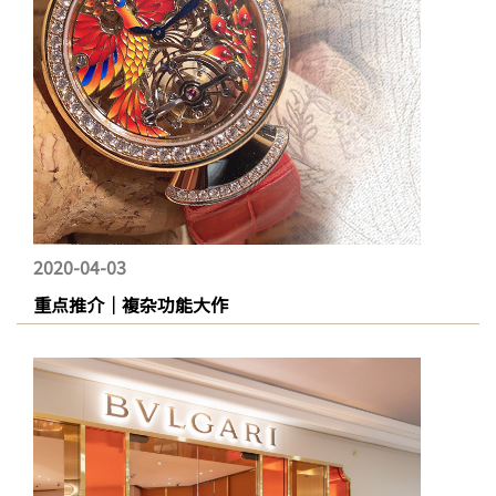
2020-04-03
重点推介｜複杂功能大作