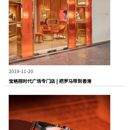
2019-11-20
宝格丽时代广场专门店 | 把罗马带到香港