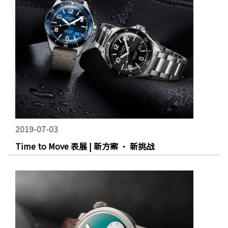
2019-07-03
Time to Move 表展 | 新方案 · 新挑战