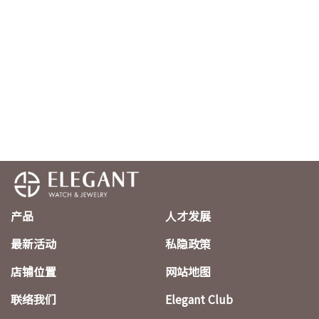
产品
人才发展
最新活动
私隐政策
店铺位置
网站地图
联络我们
Elegant Club