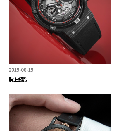
2019-06-19
腕上超跑