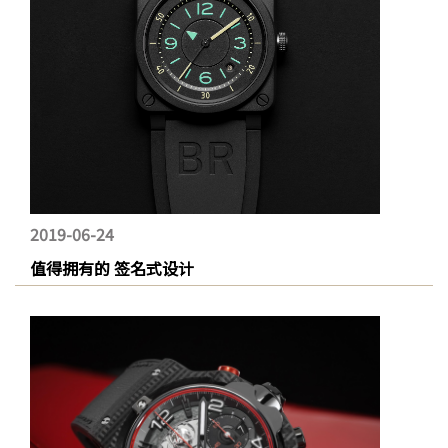
2019-06-24
值得拥有的 签名式设计