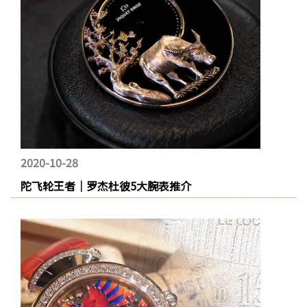
2020-10-28
陀飞轮王者｜罗杰杜彼5大腕表推介