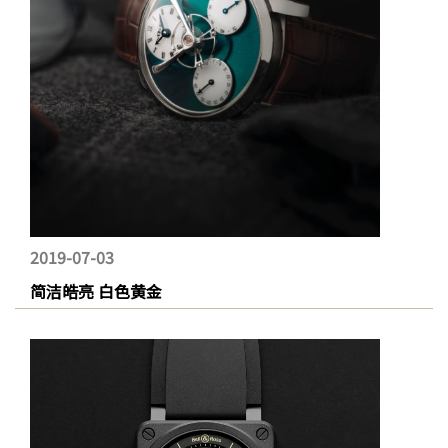
2019-07-03
简洁皓亮 白色黄金