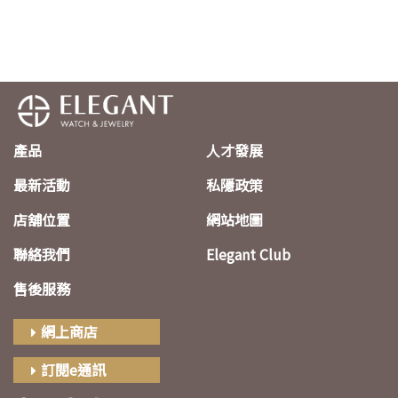
產品
人才發展
最新活動
私隱政策
店舖位置
網站地圖
聯絡我們
Elegant Club
售後服務
網上商店
訂閱e通訊