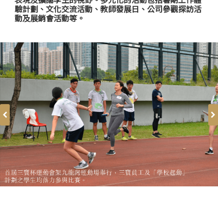
驗計劃、文化交流活動、教師發展日、公司參觀探訪活
動及展銷會活動等。