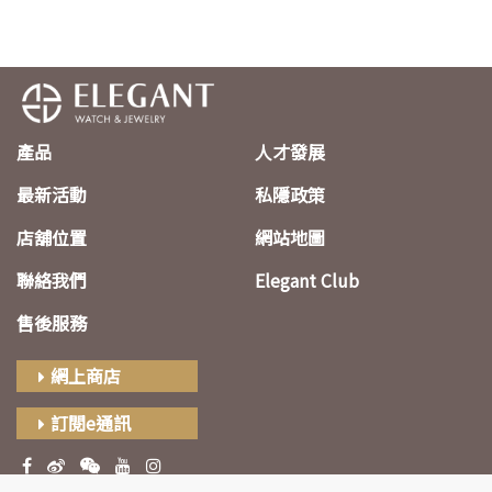
產品
人才發展
最新活動
私隱政策
店舖位置
網站地圖
聯絡我們
Elegant Club
售後服務
網上商店
訂閱e通訊