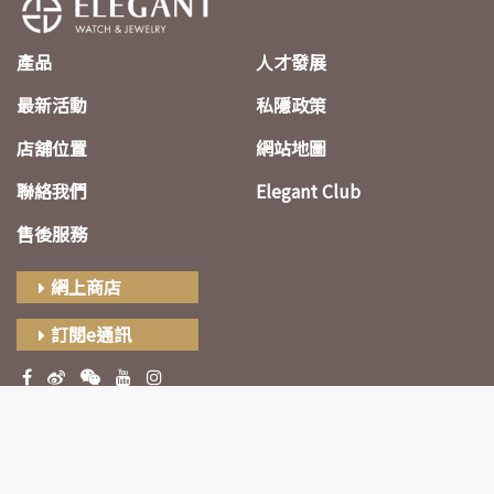
產品
人才發展
最新活動
私隱政策
店舖位置
網站地圖
聯絡我們
Elegant Club
售後服務
網上商店
訂閱e通訊
Copyright © 2026 All rights reserved by Elegant Watch &
Jewelry.